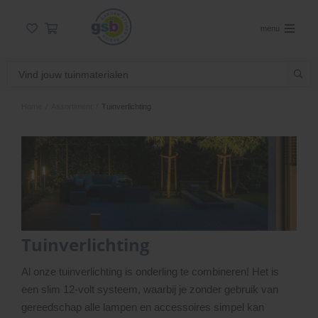
menu
Home
/
Assortiment
/
Tuinverlichting
Tuinverlichting
Al onze tuinverlichting is onderling te combineren! Het is
een slim 12-volt systeem, waarbij je zonder gebruik van
gereedschap alle lampen en accessoires simpel kan