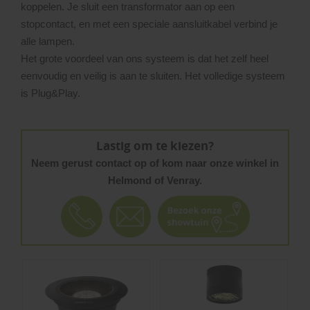
koppelen. Je sluit een transformator aan op een
stopcontact, en met een speciale aansluitkabel verbind je
alle lampen.
Het grote voordeel van ons systeem is dat het zelf heel
eenvoudig en veilig is aan te sluiten. Het volledige systeem
is Plug&Play.
Lastig om te kiezen?
Neem gerust contact op of kom naar onze winkel in
Helmond of Venray.