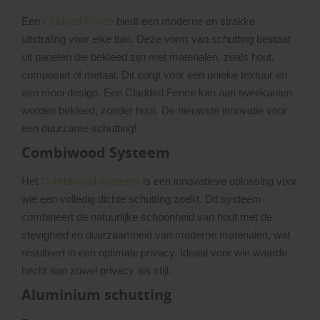
Een
Cladded Fence
biedt een moderne en strakke
uitstraling voor elke tuin. Deze vorm van schutting bestaat
uit panelen die bekleed zijn met materialen, zoals hout,
composiet of metaal. Dit zorgt voor een unieke textuur en
een mooi design. Een Cladded Fence kan aan tweekanten
worden bekleed, zonder hout. De nieuwste innovatie voor
een duurzame schutting!
Combiwood Systeem
Het
Combiwood systeem
is een innovatieve oplossing voor
wie een volledig dichte schutting zoekt. Dit systeem
combineert de natuurlijke schoonheid van hout met de
stevigheid en duurzaamheid van moderne materialen, wat
resulteert in een optimale privacy. Ideaal voor wie waarde
hecht aan zowel privacy als stijl.
Aluminium schutting