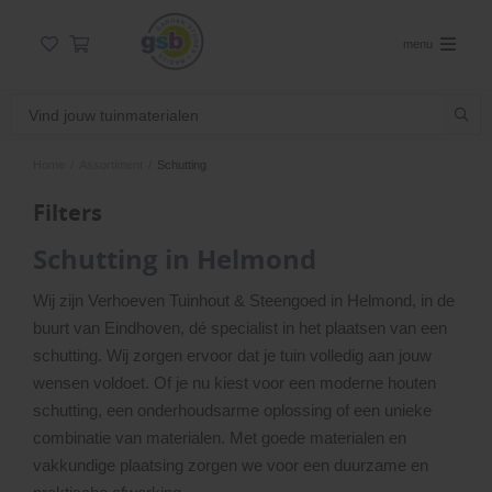
menu
Home
/
Assortiment
/
Schutting
Filters
Schutting in Helmond
Wij zijn Verhoeven Tuinhout & Steengoed in Helmond, in de
buurt van Eindhoven, dé specialist in het plaatsen van een
schutting. Wij zorgen ervoor dat je tuin volledig aan jouw
wensen voldoet. Of je nu kiest voor een moderne houten
schutting, een onderhoudsarme oplossing of een unieke
combinatie van materialen. Met goede materialen en
vakkundige plaatsing zorgen we voor een duurzame en