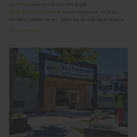
bestrating
, want niks is voor ons te gek.
Maak direct een afspraak
, samen bespreken we jouw
ideeën en bieden we een oplossing die volledig op maat is.
Onze vestiging