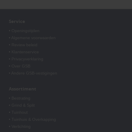
Service
• Openingstijden
• Algemene voorwaarden
• Review beleid
• Klantenservice
• Privacyverklaring
• Over GSB
• Andere GSB-vestigingen
Assortiment
• Bestrating
• Grind & Split
• Tuinhout
• Tuinhuis & Overkapping
• Verlichting