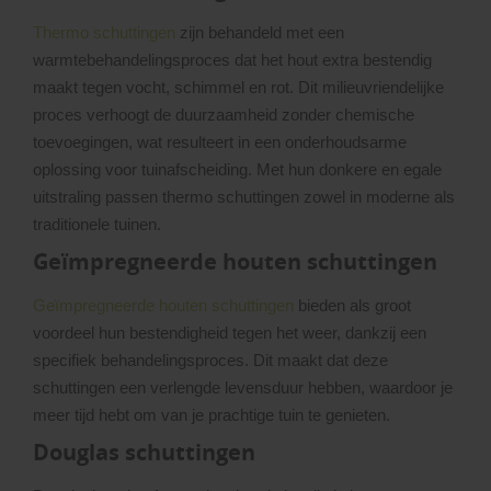
Thermo schuttingen
zijn behandeld met een
warmtebehandelingsproces dat het hout extra bestendig
maakt tegen vocht, schimmel en rot. Dit milieuvriendelijke
proces verhoogt de duurzaamheid zonder chemische
toevoegingen, wat resulteert in een onderhoudsarme
oplossing voor tuinafscheiding. Met hun donkere en egale
uitstraling passen thermo schuttingen zowel in moderne als
traditionele tuinen.
Geïmpregneerde houten schuttingen
Geïmpregneerde houten schuttingen
bieden als groot
voordeel hun bestendigheid tegen het weer, dankzij een
specifiek behandelingsproces. Dit maakt dat deze
schuttingen een verlengde levensduur hebben, waardoor je
meer tijd hebt om van je prachtige tuin te genieten.
Douglas schuttingen