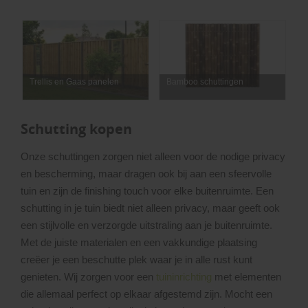
Trellis en Gaas panelen
Bamboo schuttingen
Schutting kopen
Onze schuttingen zorgen niet alleen voor de nodige privacy
en bescherming, maar dragen ook bij aan een sfeervolle
tuin en zijn de finishing touch voor elke buitenruimte. Een
schutting in je tuin biedt niet alleen privacy, maar geeft ook
een stijlvolle en verzorgde uitstraling aan je buitenruimte.
Met de juiste materialen en een vakkundige plaatsing
creëer je een beschutte plek waar je in alle rust kunt
genieten. Wij zorgen voor een
tuininrichting
met elementen
die allemaal perfect op elkaar afgestemd zijn. Mocht een