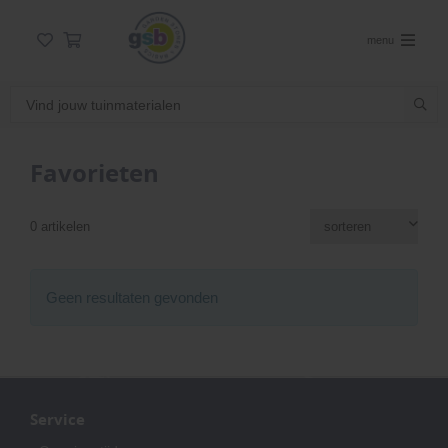
menu
Favorieten
0 artikelen
Geen resultaten gevonden
Service