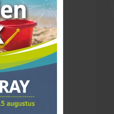
menten