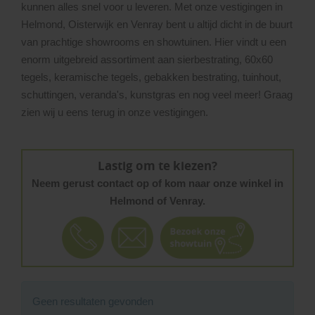
kunnen alles snel voor u leveren. Met onze vestigingen in
Helmond, Oisterwijk en Venray bent u altijd dicht in de buurt
van prachtige showrooms en showtuinen. Hier vindt u een
enorm uitgebreid assortiment aan sierbestrating, 60x60
tegels, keramische tegels, gebakken bestrating, tuinhout,
schuttingen, veranda's, kunstgras en nog veel meer! Graag
zien wij u eens terug in onze vestigingen.
Lastig om te kiezen?
Neem gerust contact op of kom naar onze winkel in
Helmond of Venray.
Geen resultaten gevonden