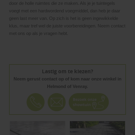
door de holle ruimtes die ze maken. Als je je tuintegels
voegt met een hardwordend voegmiddel, dan heb je daar
geen last meer van. Op zich is het is geen ingewikkelde
klus, maar tref wel de juiste voorbereidingen. Neem contact
met ons op als je vragen hebt.
Lastig om te kiezen?
Neem gerust contact op of kom naar onze winkel in
Helmond of Venray.