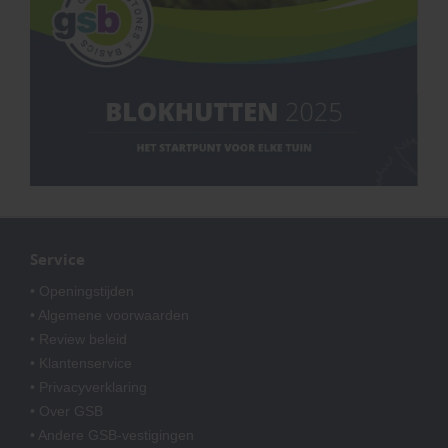
Service
• Openingstijden
• Algemene voorwaarden
• Review beleid
• Klantenservice
• Privacyverklaring
• Over GSB
• Andere GSB-vestigingen