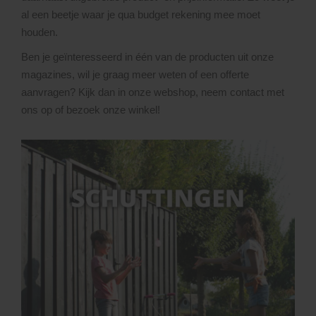
al een beetje waar je qua budget rekening mee moet
houden.
Ben je geïnteresseerd in één van de producten uit onze
magazines, wil je graag meer weten of een offerte
aanvragen? Kijk dan in onze webshop, neem contact met
ons op of bezoek onze winkel!