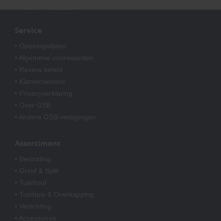
Service
• Openingstijden
• Algemene voorwaarden
• Review beleid
• Klantenservice
• Privacyverklaring
• Over GSB
• Andere GSB-vestigingen
Assortiment
• Bestrating
• Grind & Split
• Tuinhout
• Tuinhuis & Overkapping
• Verlichting
• Accessoires