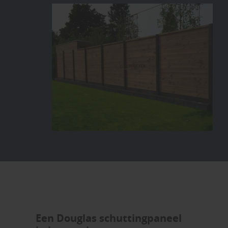
Een Douglas schuttingpaneel