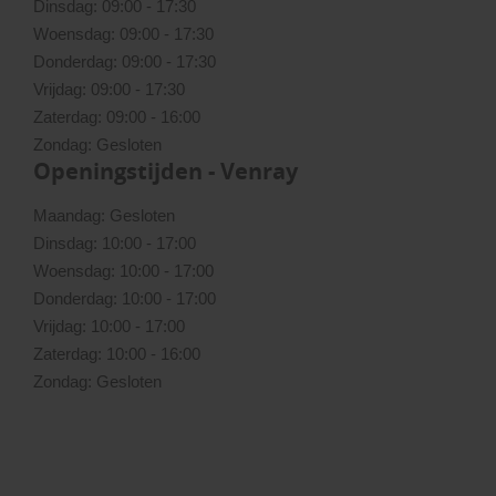
Dinsdag: 09:00 - 17:30
Woensdag: 09:00 - 17:30
Donderdag: 09:00 - 17:30
Vrijdag: 09:00 - 17:30
Zaterdag: 09:00 - 16:00
Zondag: Gesloten
Openingstijden - Venray
Maandag: Gesloten
Dinsdag: 10:00 - 17:00
Woensdag: 10:00 - 17:00
Donderdag: 10:00 - 17:00
Vrijdag: 10:00 - 17:00
Zaterdag: 10:00 - 16:00
Zondag: Gesloten