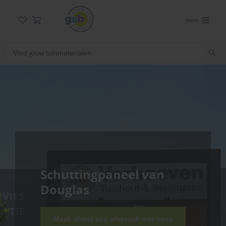
menu
Schuttingpaneel van
Douglas
Maak direct een afspraak met onze