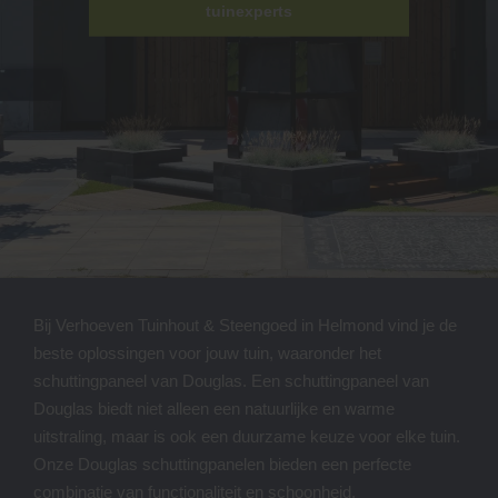
tuinexperts
Bij Verhoeven Tuinhout & Steengoed in Helmond vind je de
beste oplossingen voor jouw tuin, waaronder het
schuttingpaneel van Douglas. Een schuttingpaneel van
Douglas biedt niet alleen een natuurlijke en warme
uitstraling, maar is ook een duurzame keuze voor elke tuin.
Onze Douglas schuttingpanelen bieden een perfecte
combinatie van functionaliteit en schoonheid.