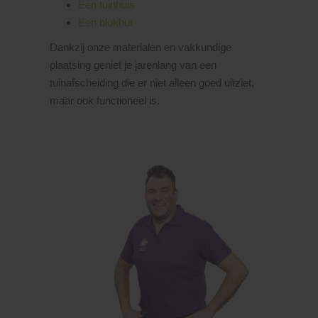
Een tuinhuis
Een blokhut
Dankzij onze materialen en vakkundige
plaatsing geniet je jarenlang van een
tuinafscheiding die er niet alleen goed uitziet,
maar ook functioneel is.