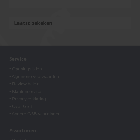
Laatst bekeken
Service
• Openingstijden
• Algemene voorwaarden
• Review beleid
• Klantenservice
• Privacyverklaring
• Over GSB
• Andere GSB-vestigingen
Assortiment