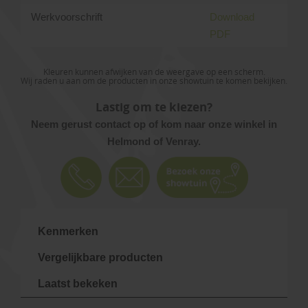
Werkvoorschrift
Download
PDF
Kleuren kunnen afwijken van de weergave op een scherm.
Wij raden u aan om de producten in onze showtuin te komen bekijken.
Lastig om te kiezen?
Neem gerust contact op of kom naar onze winkel in
Helmond of Venray.
Kenmerken
Vergelijkbare producten
Laatst bekeken