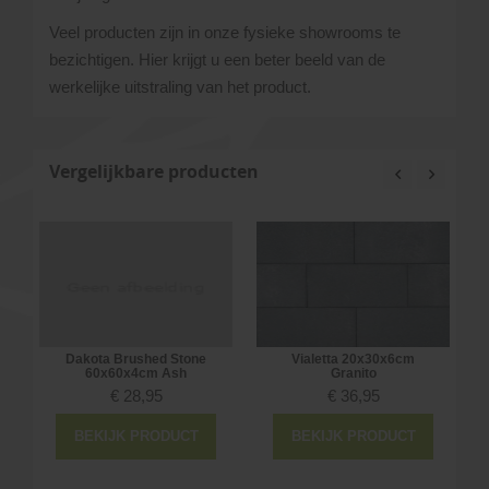
Veel producten zijn in onze fysieke showrooms te
bezichtigen. Hier krijgt u een beter beeld van de
werkelijke uitstraling van het product.
Vergelijkbare producten
Dakota Brushed Stone
Vialetta 20x30x6cm
60x60x4cm Ash
Granito
€
28,95
€
36,95
BEKIJK PRODUCT
BEKIJK PRODUCT