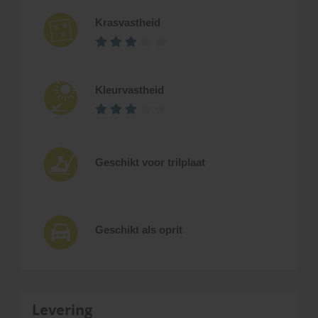
Krasvastheid
Kleurvastheid
Geschikt voor trilplaat
Geschikt als oprit
Levering