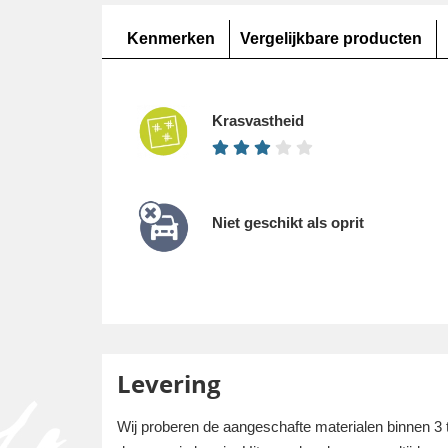
Kenmerken
Vergelijkbare producten
Krasvastheid
Niet geschikt als oprit
Levering
Wij proberen de aangeschafte materialen binnen 3 t