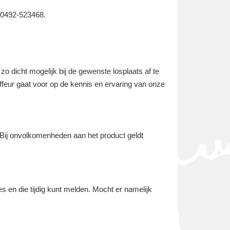
: 0492-523468.
o dicht mogelijk bij de gewenste losplaats af te
uffeur gaat voor op de kennis en ervaring van onze
 Bij onvolkomenheden aan het product geldt
s en die tijdig kunt melden. Mocht er namelijk
.