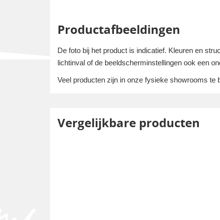
Productafbeeldingen
De foto bij het product is indicatief. Kleuren en s
lichtinval of de beeldscherminstellingen ook een on
Veel producten zijn in onze fysieke showrooms te bez
Vergelijkbare producten