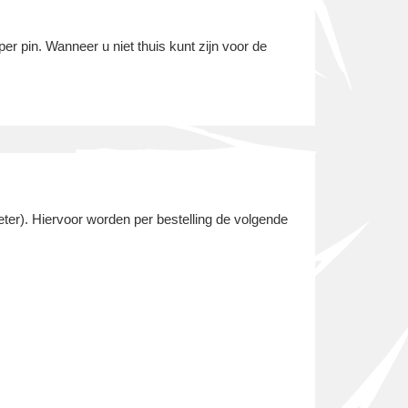
er pin. Wanneer u niet thuis kunt zijn voor de
ter). Hiervoor worden per bestelling de volgende