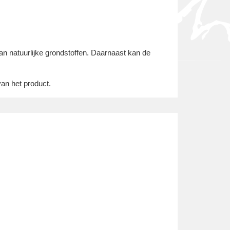
van natuurlijke grondstoffen. Daarnaast kan de
van het product.