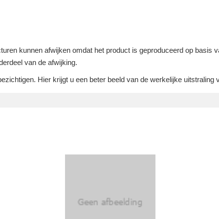
tructuren kunnen afwijken omdat het product is geproduceerd op basis 
derdeel van de afwijking.
ichtigen. Hier krijgt u een beter beeld van de werkelijke uitstraling 