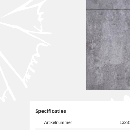
Specificaties
Artikelnummer
1323