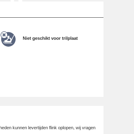
Niet geschikt voor trilplaat
eden kunnen levertijden flink oplopen, wij vragen