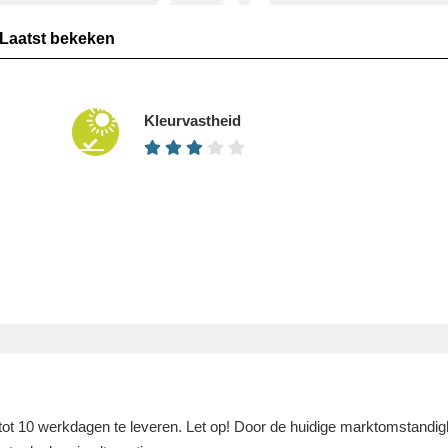
Laatst bekeken
Kleurvastheid
ot 10 werkdagen te leveren. Let op! Door de huidige marktomstandigh