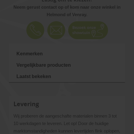
Neem gerust contact op of kom naar onze winkel in
Helmond of Venray.
Kenmerken
Vergelijkbare producten
Laatst bekeken
Levering
Wij proberen de aangeschafte materialen binnen 3 tot
10 werkdagen te leveren. Let op! Door de huidige
marktomstandigheden kunnen levertijden flink oplopen,