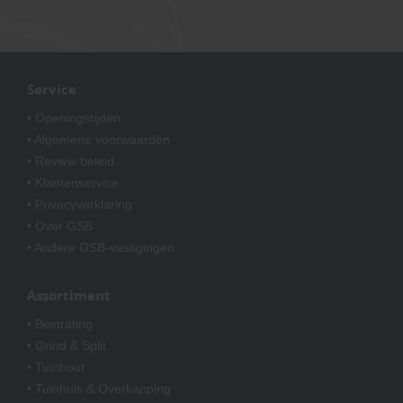
Service
• Openingstijden
• Algemene voorwaarden
• Review beleid
• Klantenservice
• Privacyverklaring
• Over GSB
• Andere GSB-vestigingen
Assortiment
• Bestrating
• Grind & Split
• Tuinhout
• Tuinhuis & Overkapping