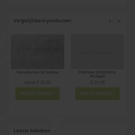
Vergelijkbare producten
Smoothstone SE Indiana
Flatstone 20x30x6cm
Michigan
vanaf
€
30,50
€
23,95
BEKIJK PRODUCT
BEKIJK PRODUCT
Laatst bekeken