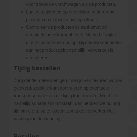
voor zowel de vrachtwagen als de producten.
Laat de pakketten op een vlakke ondergrond
plaatsen en stapel ze niet op elkaar.
Controleer de producten bij aankomst op
eventuele onvolkomenheden. Neem bij twijfel
direct contact met ons op. Bij onvolkomenheden
aan het product geldt namelijk; verwerken is
accepteren.
Tijdig bestellen
Zorg dat de materialen geruime tijd van tevoren worden
geleverd, zodat je kunt controleren op eventuele
transportschades en die tijdig kunt melden. Mocht er
namelijk schade zijn ontstaan, dan hebben we nu nog
tijd om e.e.a. op te lossen, zodat de verwerker niet
vastloopt in de planning.
Betaling