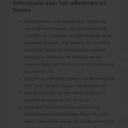
Informatie over het afleveren en
lossen
De materialen die je besteld hebt, lossen we
naast de vrachtwagen. Uiteraard probeert de
chauffeur de materialen zo dicht mogelijk bij de
gewenste losplaats af te leveren. De chauffeur
bepaalt ter plekke of de gevraagde losplaats
mogelijk is. De kennis en ervaring van de
chauffeur gaat voor op de kennis en ervaring van
onze adviseurs.
Zorg dat er voldoende ruimte is op de leverplaats
voor zowel de vrachtwagen als de producten.
Laat de pakketten op een vlakke ondergrond
plaatsen en stapel ze niet op elkaar.
Controleer de producten bij aankomst op
eventuele onvolkomenheden. Neem bij twijfel
direct contact met ons op. Bij onvolkomenheden