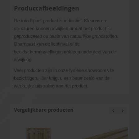
Productafbeeldingen
De foto bij het product is indicatief. Kleuren en
structuren kunnen afwijken omdat het product is
geproduceerd op basis van natuurlijke grondstoffen.
Daarnaast kan de lichtinval of de
beeldscherminstellingen ook een onderdeel van de
afwijking.
Veel producten zijn in onze fysieke showrooms te
bezichtigen. Hier krijgt u een beter beeld van de
werkelijke uitstraling van het product.
Vergelijkbare producten