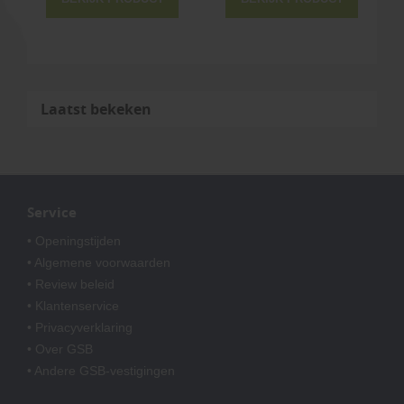
Laatst bekeken
Service
• Openingstijden
• Algemene voorwaarden
• Review beleid
• Klantenservice
• Privacyverklaring
• Over GSB
• Andere GSB-vestigingen