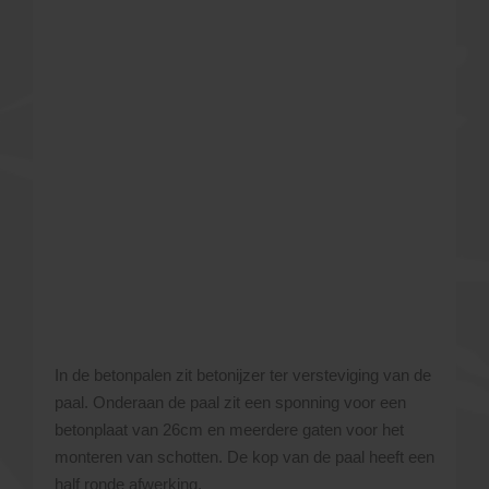
In de betonpalen zit betonijzer ter versteviging van de
paal. Onderaan de paal zit een sponning voor een
betonplaat van 26cm en meerdere gaten voor het
monteren van schotten. De kop van de paal heeft een
half ronde afwerking.