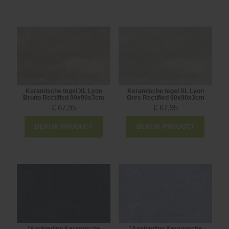
Keramische tegel XL Lyon
Keramische tegel XL Lyon
Bruno Rectified 90x90x3cm
Gres Rectified 90x90x3cm
€
67,95
€
67,95
BEKIJK PRODUCT
BEKIJK PRODUCT
*Aanbieding Keramische
*Aanbieding Keramische