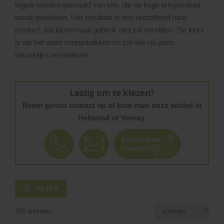
tegels worden gemaakt van klei, die op hoge temperatuur
wordt gebakken. Het resultaat is een ontzettend hard
product, dat bij normaal gebruik niet zal verslijten. De kleur
is als het ware meegebakken en zal ook na jaren
nauwelijks veranderen.
Lastig om te kiezen?
Neem gerust contact op of kom naar onze winkel in
Helmond of Venray.
FILTER
458 artikelen