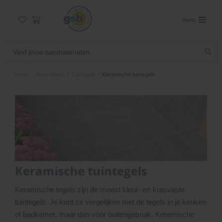
menu
Home
/
Assortiment
/
Tuintegels
/
Keramische tuintegels
Keramische tuintegels
Keramische tegels zijn de meest kleur- en krasvaste
tuintegels. Je kunt ze vergelijken met de tegels in je keuken
of badkamer, maar dan voor buitengebruik. Keramische