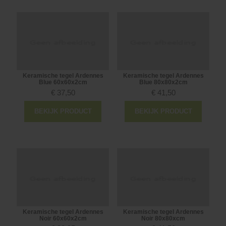
Keramische tegel Ardennes
Keramische tegel Ardennes
Blue 60x60x2cm
Blue 80x80x2cm
€
37,50
€
41,50
BEKIJK PRODUCT
BEKIJK PRODUCT
Keramische tegel Ardennes
Keramische tegel Ardennes
Noir 60x60x2cm
Noir 80x80xcm