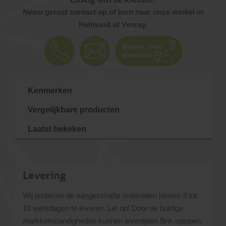
Neem gerust contact op of kom naar onze winkel in
Helmond of Venray.
Kenmerken
Vergelijkbare producten
Laatst bekeken
Levering
Wij proberen de aangeschafte materialen binnen 3 tot
10 werkdagen te leveren. Let op! Door de huidige
marktomstandigheden kunnen levertijden flink oplopen,