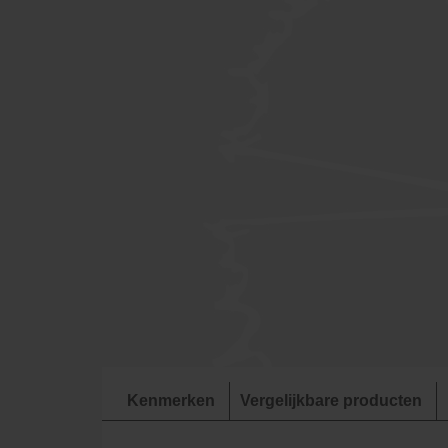
Kenmerken
Vergelijkbare producten