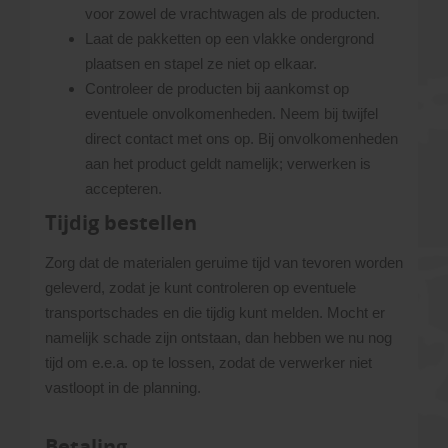
voor zowel de vrachtwagen als de producten.
Laat de pakketten op een vlakke ondergrond
plaatsen en stapel ze niet op elkaar.
Controleer de producten bij aankomst op
eventuele onvolkomenheden. Neem bij twijfel
direct contact met ons op. Bij onvolkomenheden
aan het product geldt namelijk; verwerken is
accepteren.
Tijdig bestellen
Zorg dat de materialen geruime tijd van tevoren worden
geleverd, zodat je kunt controleren op eventuele
transportschades en die tijdig kunt melden. Mocht er
namelijk schade zijn ontstaan, dan hebben we nu nog
tijd om e.e.a. op te lossen, zodat de verwerker niet
vastloopt in de planning.
Betaling