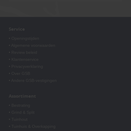
Service
• Openingstijden
• Algemene voorwaarden
• Review beleid
• Klantenservice
• Privacyverklaring
• Over GSB
• Andere GSB-vestigingen
Assortiment
• Bestrating
• Grind & Split
• Tuinhout
• Tuinhuis & Overkapping