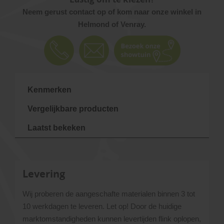
Neem gerust contact op of kom naar onze winkel in
Helmond of Venray.
Kenmerken
Vergelijkbare producten
Laatst bekeken
Levering
Wij proberen de aangeschafte materialen binnen 3 tot
10 werkdagen te leveren. Let op! Door de huidige
marktomstandigheden kunnen levertijden flink oplopen,