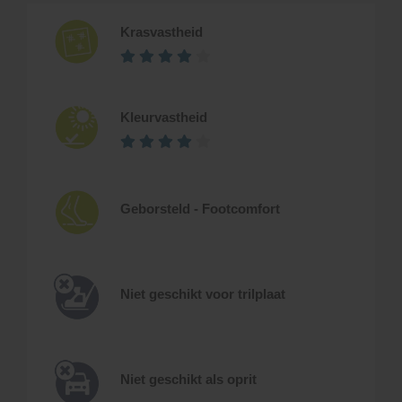
Krasvastheid
Kleurvastheid
Geborsteld - Footcomfort
Niet geschikt voor trilplaat
Niet geschikt als oprit