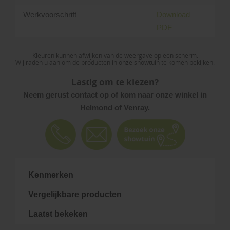
Werkvoorschrift
Download
PDF
Kleuren kunnen afwijken van de weergave op een scherm.
Wij raden u aan om de producten in onze showtuin te komen bekijken.
Lastig om te kiezen?
Neem gerust contact op of kom naar onze winkel in
Helmond of Venray.
Kenmerken
Vergelijkbare producten
Laatst bekeken