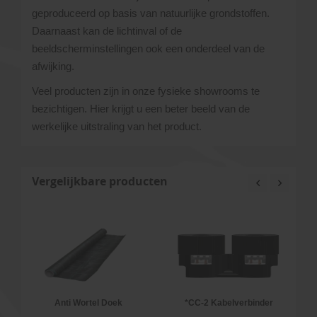
geproduceerd op basis van natuurlijke grondstoffen.
Daarnaast kan de lichtinval of de
beeldscherminstellingen ook een onderdeel van de
afwijking.
Veel producten zijn in onze fysieke showrooms te
bezichtigen. Hier krijgt u een beter beeld van de
werkelijke uitstraling van het product.
Vergelijkbare producten
m
Anti Wortel Doek
*CC-2 Kabelverbinder