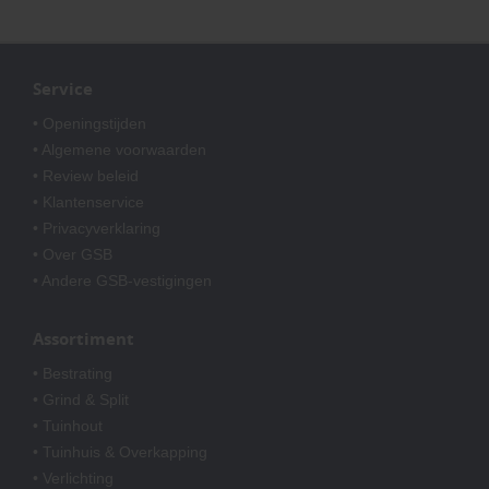
Service
• Openingstijden
• Algemene voorwaarden
• Review beleid
• Klantenservice
• Privacyverklaring
• Over GSB
• Andere GSB-vestigingen
Assortiment
• Bestrating
• Grind & Split
• Tuinhout
• Tuinhuis & Overkapping
• Verlichting