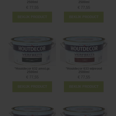
2500ml
2500ml
€
77,55
€
77,55
BEKIJK PRODUCT
BEKIJK PRODUCT
*Houtdecor 632 amst.gr.
*Houtdecor 633 wijnrood
2500ml
2500ml
€
77,55
€
77,55
BEKIJK PRODUCT
BEKIJK PRODUCT