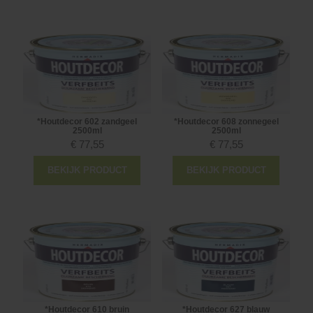
*Houtdecor 602 zandgeel
*Houtdecor 608 zonnegeel
2500ml
2500ml
€
77,55
€
77,55
BEKIJK PRODUCT
BEKIJK PRODUCT
*Houtdecor 610 bruin
*Houtdecor 627 blauw